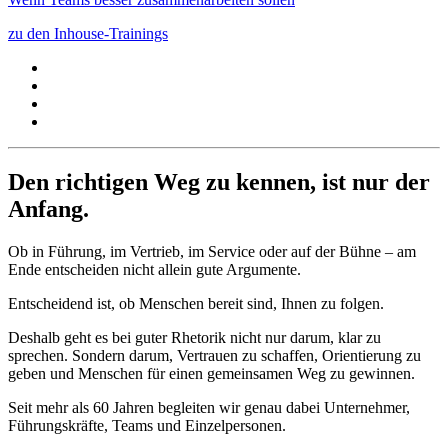
zu den Inhouse-Trainings
Den richtigen Weg zu kennen, ist nur der
Anfang.
Ob in Führung, im Vertrieb, im Service oder auf der Bühne – am
Ende entscheiden nicht allein gute Argumente.
Entscheidend ist, ob Menschen bereit sind, Ihnen zu folgen.
Deshalb geht es bei guter Rhetorik nicht nur darum, klar zu
sprechen. Sondern darum, Vertrauen zu schaffen, Orientierung zu
geben und Menschen für einen gemeinsamen Weg zu gewinnen.
Seit mehr als 60 Jahren begleiten wir genau dabei Unternehmer,
Führungskräfte, Teams und Einzelpersonen.