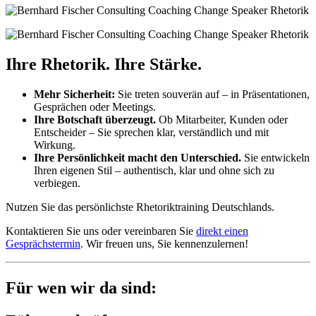
Ihre Rhetorik. Ihre Stärke.
Mehr Sicherheit:
Sie treten souverän auf – in Präsentationen,
Gesprächen oder Meetings.
Ihre Botschaft überzeugt.
Ob Mitarbeiter, Kunden oder
Entscheider – Sie sprechen klar, verständlich und mit
Wirkung.
Ihre Persönlichkeit macht den Unterschied.
Sie entwickeln
Ihren eigenen Stil – authentisch, klar und ohne sich zu
verbiegen.
Nutzen Sie das persönlichste Rhetoriktraining Deutschlands.
Kontaktieren Sie uns oder vereinbaren Sie
direkt einen
Gesprächstermin
. Wir freuen uns, Sie kennenzulernen!
Für wen wir da sind: