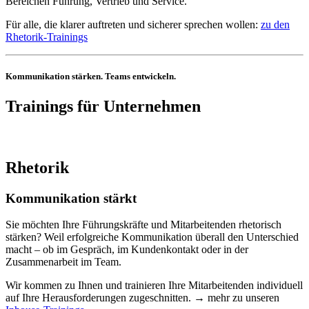
Bereichen Führung, Vertrieb und Service.
Für alle, die klarer auftreten und sicherer sprechen wollen:
zu den
Rhetorik-Trainings
Kommunikation stärken. Teams entwickeln.
Trainings für Unternehmen
Rhetorik
Kommunikation stärkt
Sie möchten Ihre Führungskräfte und Mitarbeitenden rhetorisch
stärken? Weil erfolgreiche Kommunikation überall den Unterschied
macht – ob im Gespräch, im Kundenkontakt oder in der
Zusammenarbeit im Team.
Wir kommen zu Ihnen und trainieren Ihre Mitarbeitenden individuell
auf Ihre Herausforderungen zugeschnitten. → mehr zu unseren