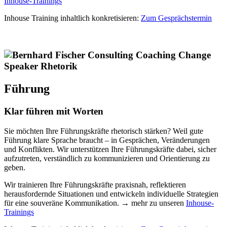
Inhouse-Trainings
Inhouse Training inhaltlich konkretisieren:
Zum Gesprächstermin
Führung
Klar führen mit Worten
Sie möchten Ihre Führungskräfte rhetorisch stärken? Weil gute
Führung klare Sprache braucht – in Gesprächen, Veränderungen
und Konflikten. Wir unterstützen Ihre Führungskräfte dabei, sicher
aufzutreten, verständlich zu kommunizieren und Orientierung zu
geben.
Wir trainieren Ihre Führungskräfte praxisnah, reflektieren
herausfordernde Situationen und entwickeln individuelle Strategien
für eine souveräne Kommunikation. → mehr zu unseren
Inhouse-
Trainings