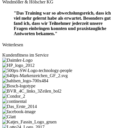
Windmöller & Hölscher KG
"Das Training war so abwechslungsreich, dass ich
viel mehr gelernt habe als erwartet. Besonders gut
fand ich, dass wir Teilnehmer jederzeit unsere
Fragen einbringen konnten und praxistaugliche
Antworten bekamen."
Weiterlesen
Kundenfitness im Service