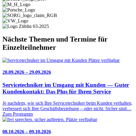
Nächste Themen und Termine für
Einzelteilnehmer
Plätze verfügbar
28.09.2026 – 29.09.2026
Servicetechniker im Umgang mit Kunden — Guter
Kundenkontakt: Das Plus für Ihren Service
Je nachdem, wie sich Ihre Servicetechniker beim Kunden verhalten,
verbessert sich Ihre Geschäftsbeziehung – oder nicht. Sicher sind…
Zum Programm
Plätze verfügbar
08.10.2026 – 09.10.2026