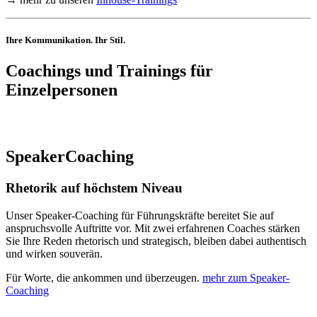
Ihre Kommunikation. Ihr Stil.
Coachings und Trainings für
Einzelpersonen
SpeakerCoaching
Rhetorik auf höchstem Niveau
Unser Speaker-Coaching für Führungskräfte bereitet Sie auf
anspruchsvolle Auftritte vor. Mit zwei erfahrenen Coaches stärken
Sie Ihre Reden rhetorisch und strategisch, bleiben dabei authentisch
und wirken souverän.
Für Worte, die ankommen und überzeugen.
mehr zum Speaker-
Coaching