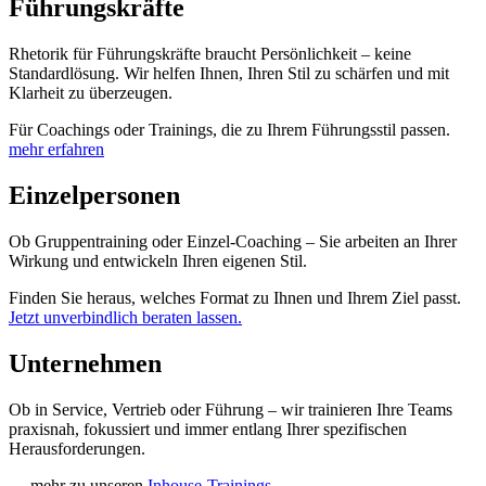
Führungskräfte
Rhetorik für Führungskräfte braucht Persönlichkeit – keine
Standardlösung. Wir helfen Ihnen, Ihren Stil zu schärfen und mit
Klarheit zu überzeugen.
Für Coachings oder Trainings, die zu Ihrem Führungsstil passen.
mehr erfahren
Einzelpersonen
Ob Gruppentraining oder Einzel-Coaching – Sie arbeiten an Ihrer
Wirkung und entwickeln Ihren eigenen Stil.
Finden Sie heraus, welches Format zu Ihnen und Ihrem Ziel passt.
Jetzt unverbindlich beraten lassen.
Unternehmen
Ob in Service, Vertrieb oder Führung – wir trainieren Ihre Teams
praxisnah, fokussiert und immer entlang Ihrer spezifischen
Herausforderungen.
→ mehr zu unseren
Inhouse-Trainings