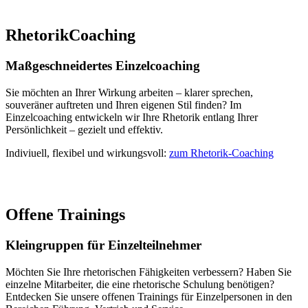
RhetorikCoaching
Maßgeschneidertes Einzelcoaching
Sie möchten an Ihrer Wirkung arbeiten – klarer sprechen,
souveräner auftreten und Ihren eigenen Stil finden? Im
Einzelcoaching entwickeln wir Ihre Rhetorik entlang Ihrer
Persönlichkeit – gezielt und effektiv.
Indiviuell, flexibel und wirkungsvoll:
zum Rhetorik-Coaching
Offene Trainings
Kleingruppen für Einzelteilnehmer
Möchten Sie Ihre rhetorischen Fähigkeiten verbessern? Haben Sie
einzelne Mitarbeiter, die eine rhetorische Schulung benötigen?
Entdecken Sie unsere offenen Trainings für Einzelpersonen in den