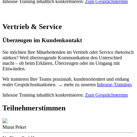
Inhouse Training inhaltlich konkretisieren:
Zum Gesprächstermin
Vertrieb & Service
Überzeugen im Kundenkontakt
Sie möchten Ihre Mitarbeitenden im Vertrieb oder Service rhetorisch
stärken? Weil überzeugende Kommunikation den Unterschied
macht – ob beim Erklären, Überzeugen oder im Umgang mit
Einwänden.
Wir trainieren Ihre Teams praxisnah, kundenorientiert und entlang
realer Gesprächssituationen. → mehr zu unseren
Inhouse-Trainings
Inhouse Training inhaltlich konkretisieren:
Zum Gesprächstermin
Teilnehmerstimmen
Murat Peker