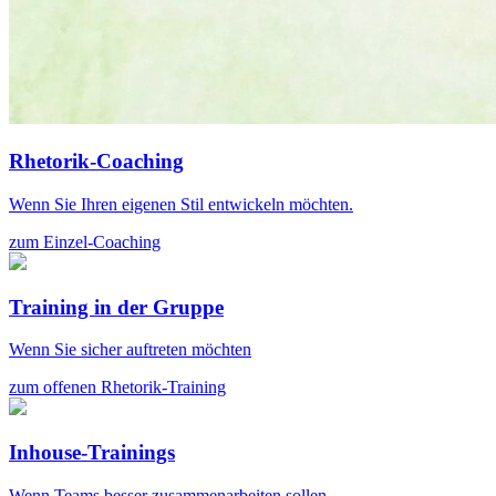
Rhetorik-Coaching
Wenn Sie Ihren eigenen Stil entwickeln möchten.
zum Einzel-Coaching
Training in der Gruppe
Wenn Sie sicher auftreten möchten
zum offenen Rhetorik-Training
Inhouse-Trainings
Wenn Teams besser zusammenarbeiten sollen