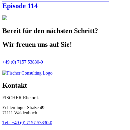
Episode 114
Bereit für den nächsten Schritt?
Wir freuen uns auf Sie!
+49 (0) 7157 53830-0
Kontakt
FISCHER Rhetorik
Echterdinger Straße 49
71111 Waldenbuch
Tel.: +49 (0) 7157 53830-0