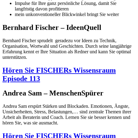
Impulse für Ihre ganz persönliche Lösung, damit Sie
langfristig davon profitieren
mein unkonventioneller Blickwinkel bringt Sie weiter
Bernhard Fischer – IdeenQuell
Bernhard Fischer sprudelt geradezu vor Ideen zu Technik,
Organisation, Wortwahl und Geschichten. Durch seine langjährige
Erfahrung kennt er Ihre Situation als Redner und kann Sie optimal
unterstützen.
Hören Sie FISCHERs Wissensraum
Episode 113
Andrea Sam – MenschenSpürer
Andrea Sam erspürt Stärken und Blockaden. Emotionen, Ängste,
Unsicherheiten, Stress, Belastungen,… sind zentrale Themen ihrer
Arbeit als Beraterin und Coach. Lernen Sie sie besser kennen und
hören Sie, was sie ausmacht.
Hören Sie FISCHERs Wissensraum