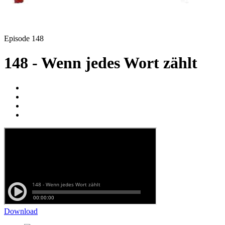
Episode 148
148 - Wenn jedes Wort zählt
Download