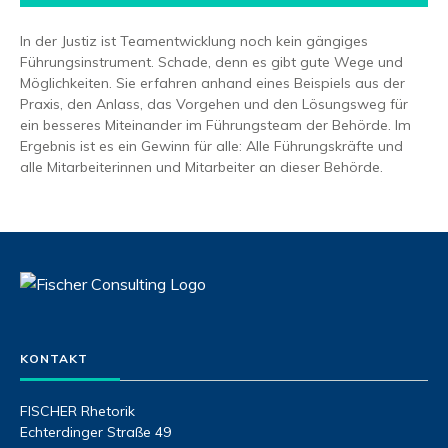
In der Justiz ist Teamentwicklung noch kein gängiges
Führungsinstrument. Schade, denn es gibt gute Wege und
Möglichkeiten. Sie erfahren anhand eines Beispiels aus der
Praxis, den Anlass, das Vorgehen und den Lösungsweg für
ein besseres Miteinander im Führungsteam der Behörde. Im
Ergebnis ist es ein Gewinn für alle: Alle Führungskräfte und
alle Mitarbeiterinnen und Mitarbeiter an dieser Behörde.
KONTAKT
FISCHER Rhetorik
Echterdinger Straße 49