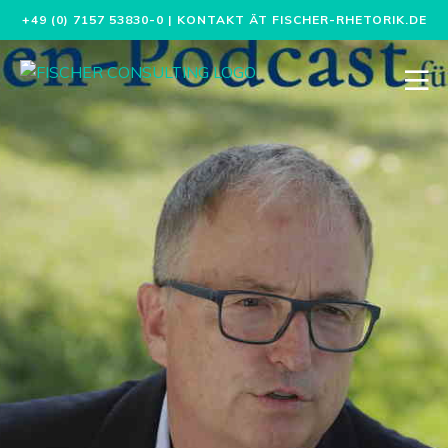
+49 (0) 7157 53830-0
| KONTAKT ÄT FISCHER-RHETORIK.DE