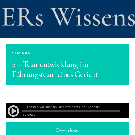
SEMINAR
2 – Teamentwicklung im
Führungsteam eines Gericht
Download