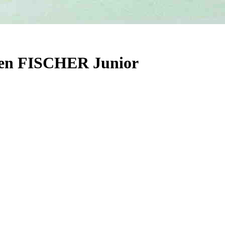
gen FISCHER Junior