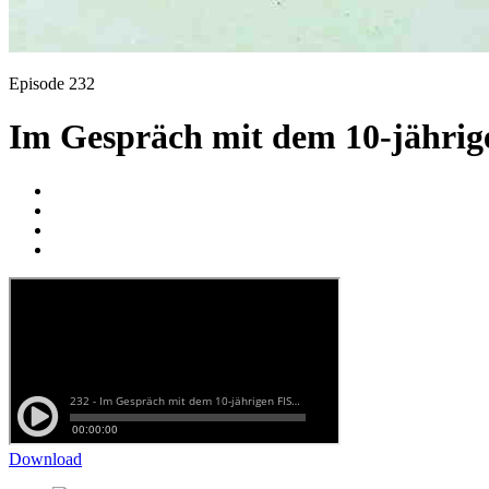
Episode 232
Im Gespräch mit dem 10-jähri
Download