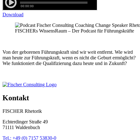
Download
FISCHERs WissensRaum – Der Podcast für Führungskräfte
Von der geborenen Führungskraft sind wir weit entfernt. Wie wird
man heute zur Führungskraft, wenn es nicht die Geburt ermöglicht?
Wie funktioniert die Qualifizierung dazu heute und in Zukunft?
Kontakt
FISCHER Rhetorik
Echterdinger Straße 49
71111 Waldenbuch
Tel.: +49 (0) 7157 53830-0