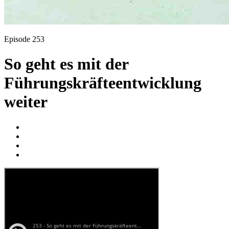
Episode 253
So geht es mit der
Führungskräfteentwicklung
weiter