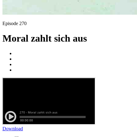
Episode 270
Moral zahlt sich aus
Download