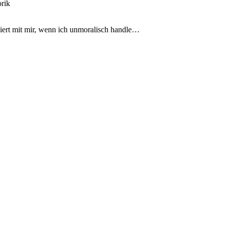
siert mit mir, wenn ich unmoralisch handle…