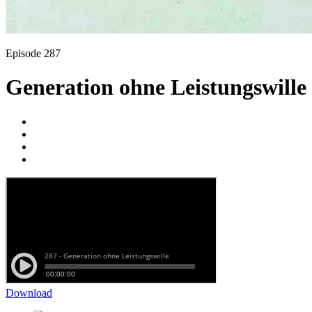
Episode 287
Generation ohne Leistungswille
Download