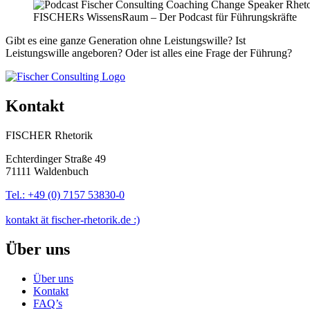
FISCHERs WissensRaum – Der Podcast für Führungskräfte
Gibt es eine ganze Generation ohne Leistungswille? Ist
Leistungswille angeboren? Oder ist alles eine Frage der Führung?
Kontakt
FISCHER Rhetorik
Echterdinger Straße 49
71111 Waldenbuch
Tel.: +49 (0) 7157 53830-0
kontakt ät fischer-rhetorik.de :)
Über uns
Über uns
Kontakt
FAQ’s