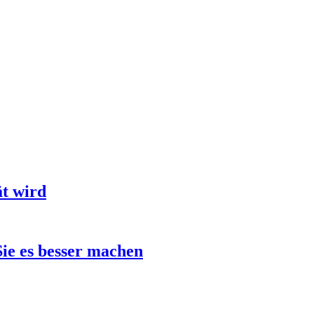
t wird
ie es besser machen