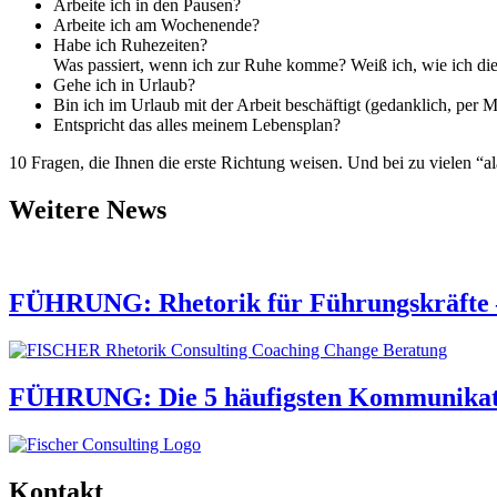
Arbeite ich in den Pausen?
Arbeite ich am Wochenende?
Habe ich Ruhezeiten?
Was passiert, wenn ich zur Ruhe komme? Weiß ich, wie ich die
Gehe ich in Urlaub?
Bin ich im Urlaub mit der Arbeit beschäftigt (gedanklich, per Ma
Entspricht das alles meinem Lebensplan?
10 Fragen, die Ihnen die erste Richtung weisen. Und bei zu vielen “a
Weitere News
FÜHRUNG: Rhetorik für Führungskräfte 
FÜHRUNG: Die 5 häufigsten Kommunikation
Kontakt