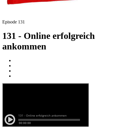
Episode 131
131 - Online erfolgreich
ankommen