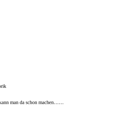
 Was kann man da schon machen……