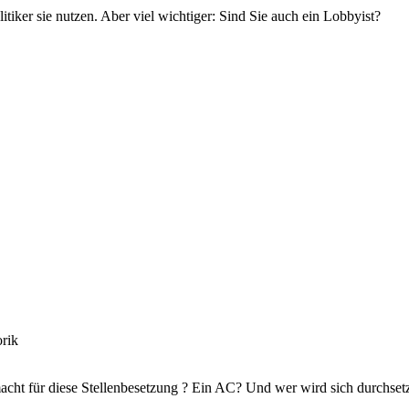
tiker sie nutzen. Aber viel wichtiger: Sind Sie auch ein Lobbyist?
ht für diese Stellenbesetzung ? Ein AC? Und wer wird sich durchsetze