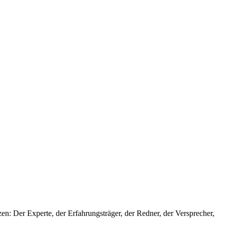
n: Der Experte, der Erfahrungsträger, der Redner, der Versprecher,