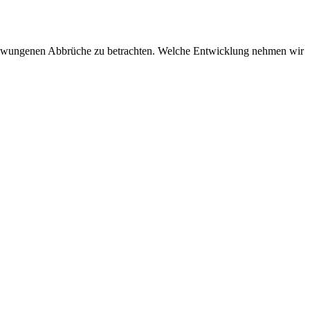
 erzwungenen Abbrüche zu betrachten. Welche Entwicklung nehmen wir