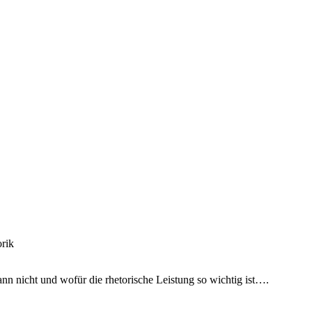
nn nicht und wofür die rhetorische Leistung so wichtig ist….