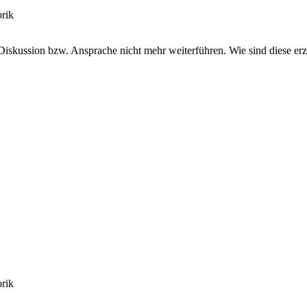
 Diskussion bzw. Ansprache nicht mehr weiterführen. Wie sind diese