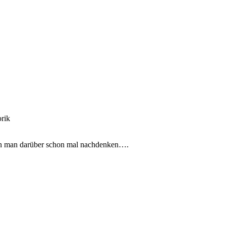
ann man darüber schon mal nachdenken….