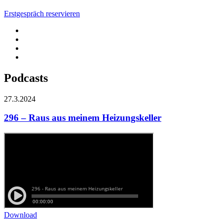
Erstgespräch reservieren
Podcasts
27.3.2024
296 – Raus aus meinem Heizungskeller
Download