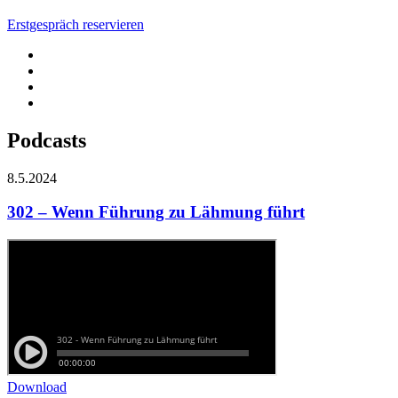
Erstgespräch reservieren
Podcasts
8.5.2024
302 – Wenn Führung zu Lähmung führt
Download