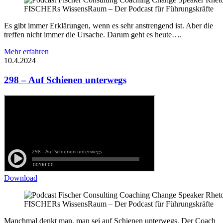
FISCHERs WissensRaum – Der Podcast für Führungskräfte
Es gibt immer Erklärungen, wenn es sehr anstrengend ist. Aber die
treffen nicht immer die Ursache. Darum geht es heute….
Mehr erfahren
10.4.2024
298 – Auf Schienen unterwegs
Download
FISCHERs WissensRaum – Der Podcast für Führungskräfte
Manchmal denkt man, man sei auf Schienen unterwegs. Der Coach